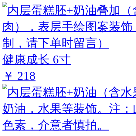
健康成长 6寸
￥ 218