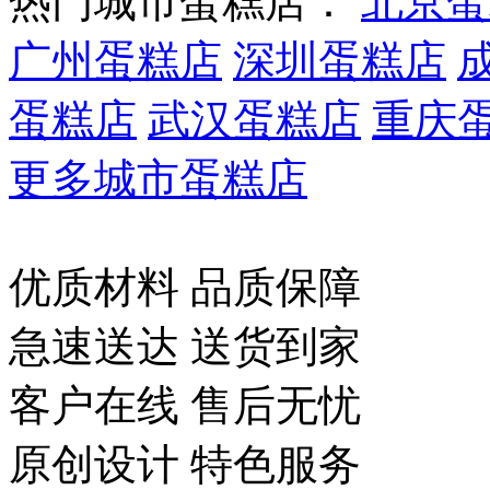
热门城市蛋糕店：
北京蛋
广州蛋糕店
深圳蛋糕店
蛋糕店
武汉蛋糕店
重庆
更多城市蛋糕店
优质材料 品质保障
急速送达 送货到家
客户在线 售后无忧
原创设计 特色服务