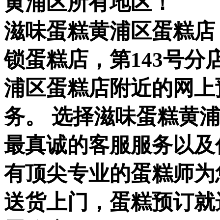
黄浦区所有地区！
滋味蛋糕黄浦区蛋糕店
锁蛋糕店，第143号分
浦区蛋糕店附近的网上
务。 选择滋味蛋糕黄
最真诚的客服服务以及
有顶尖专业的蛋糕师为
送货上门，蛋糕预订就