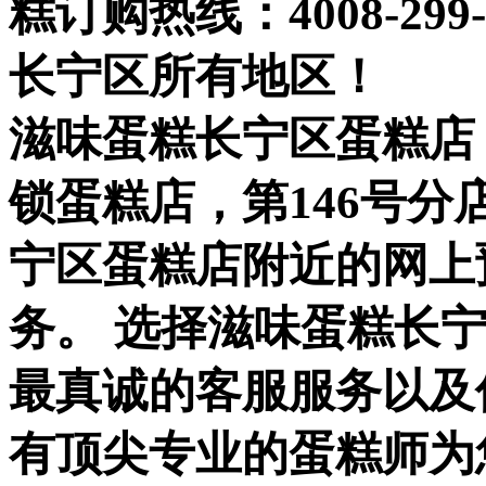
糕订购热线：
4008-299
长宁区所有地区！
滋味蛋糕长宁区蛋糕店
锁蛋糕店，第146号分
宁区蛋糕店附近的网上
务。 选择滋味蛋糕长
最真诚的客服服务以及
有顶尖专业的蛋糕师为