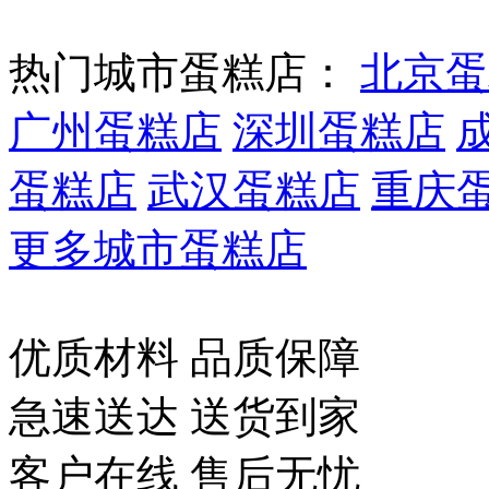
热门城市蛋糕店：
北京蛋
广州蛋糕店
深圳蛋糕店
蛋糕店
武汉蛋糕店
重庆
更多城市蛋糕店
优质材料 品质保障
急速送达 送货到家
客户在线 售后无忧