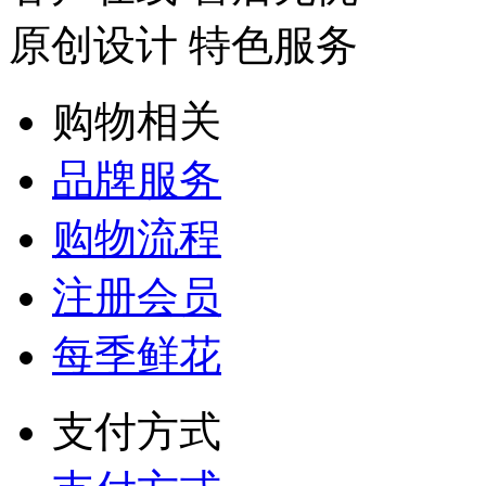
原创设计 特色服务
购物相关
品牌服务
购物流程
注册会员
每季鲜花
支付方式