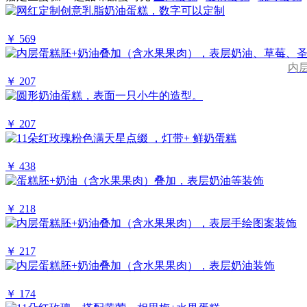
￥ 569
内
￥ 207
￥ 207
￥ 438
￥ 218
￥ 217
￥ 174