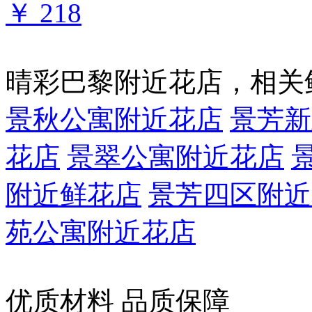
￥ 218
晴彩巴黎附近花店，相关
景秋公寓附近花店
景芳新
花店
景翠公寓附近花店
附近鲜花店
景芳四区附近
苑公寓附近花店
优质材料 品质保障