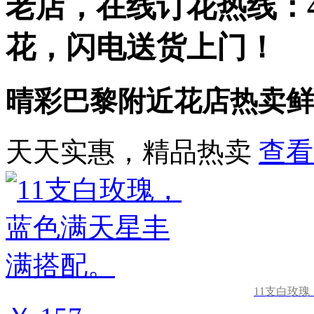
老店，在线订花热线：
花，闪电送货上门！
晴彩巴黎附近花店热卖鲜
天天实惠，精品热卖
查看
11支白玫