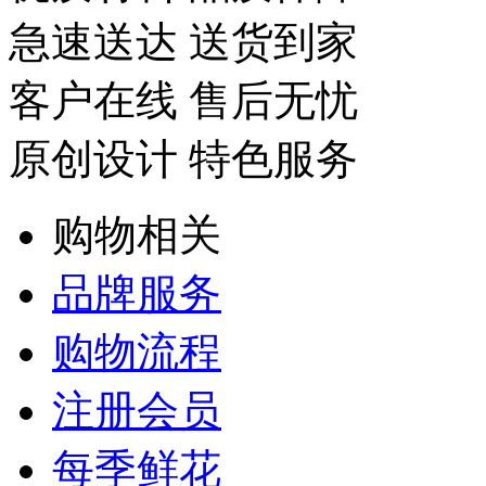
急速送达 送货到家
客户在线 售后无忧
原创设计 特色服务
购物相关
品牌服务
购物流程
注册会员
每季鲜花