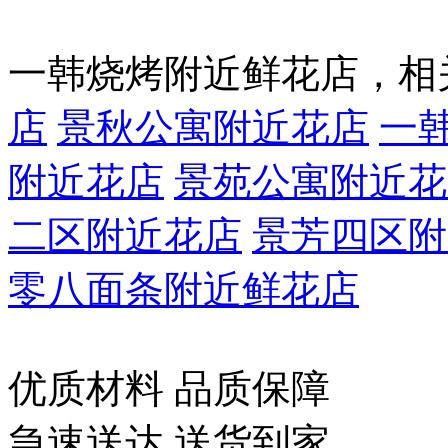
一韩烧烤附近鲜花店，相
店
景秋公寓附近花店
一
附近花店
景苑公寓附近花
二区附近花店
景芳四区附
零八面条附近鲜花店
优质材料 品质保障
急速送达 送货到家