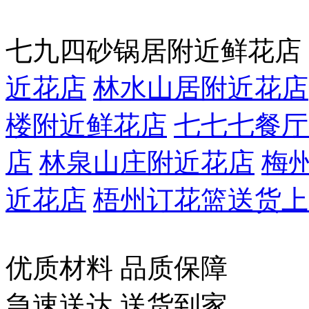
七九四砂锅居附近鲜花店
近花店
林水山居附近花店
楼附近鲜花店
七七七餐厅
店
林泉山庄附近花店
梅
近花店
梧州订花篮送货上
优质材料 品质保障
急速送达 送货到家