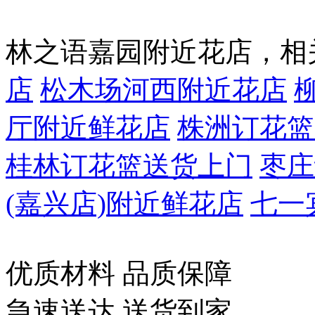
林之语嘉园附近花店，相
店
松木场河西附近花店
厅附近鲜花店
株洲订花篮
桂林订花篮送货上门
枣庄
(嘉兴店)附近鲜花店
七一
优质材料 品质保障
急速送达 送货到家