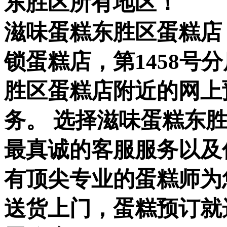
东胜区所有地区！
滋味蛋糕东胜区蛋糕店
锁蛋糕店，第1458号
胜区蛋糕店附近的网上
务。 选择滋味蛋糕东
最真诚的客服服务以及
有顶尖专业的蛋糕师为
送货上门，蛋糕预订就