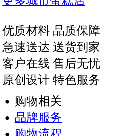
更多城市蛋糕店
优质材料 品质保障
急速送达 送货到家
客户在线 售后无忧
原创设计 特色服务
购物相关
品牌服务
购物流程