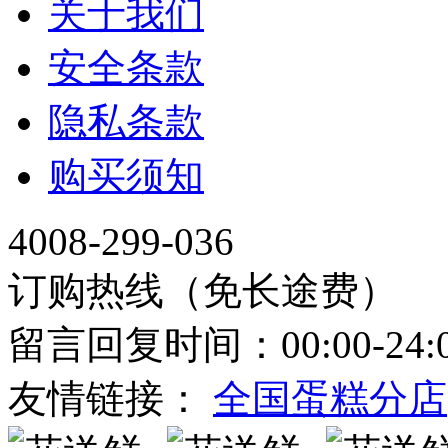
关于我们
安全条款
隐私条款
购买须知
4008-299-036
订购热线（免长途费）
留言回复时间：00:00-24:
友情链接：
全国蛋糕分店