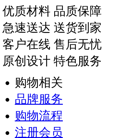
优质材料 品质保障
急速送达 送货到家
客户在线 售后无忧
原创设计 特色服务
购物相关
品牌服务
购物流程
注册会员