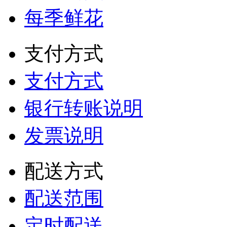
每季鲜花
支付方式
支付方式
银行转账说明
发票说明
配送方式
配送范围
定时配送